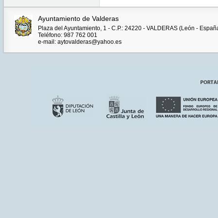
Ayuntamiento de Valderas
Plaza del Ayuntamiento, 1 - C.P.: 24220 - VALDERAS (León - Españ
Teléfono: 987 762 001
e-mail: aytovalderas@yahoo.es